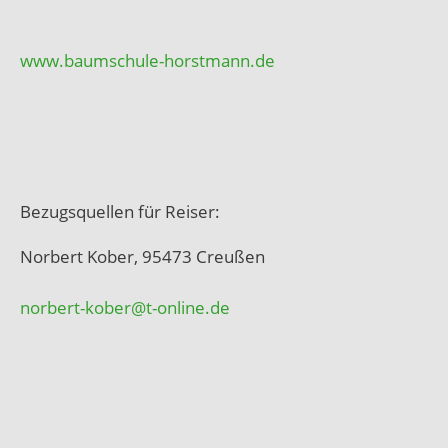
www.baumschule-horstmann.de
Bezugsquellen für Reiser:
Norbert Kober, 95473 Creußen
norbert-kober@t-online.de