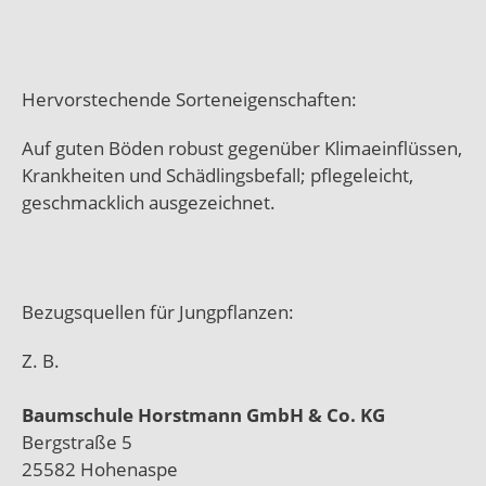
Hervorstechende Sorteneigenschaften:
Auf guten Böden robust gegenüber Klimaeinflüssen,
Krankheiten und Schädlingsbefall; pflegeleicht,
geschmacklich ausgezeichnet.
Bezugsquellen für Jungpflanzen:
Z. B.
Baumschule Horstmann GmbH & Co. KG
Bergstraße 5
25582 Hohenaspe