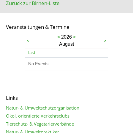
Zurück zur Birnen-Liste
Veranstaltungen & Termine
<
2026
>
<
>
August
List
No Events
Links
Natur- & Umweltschutzorganisation
Ökol. orientierte Verkehrsclubs
Tierschutz- & Vegetarierverbände
Natur- & Umweltpraktiker