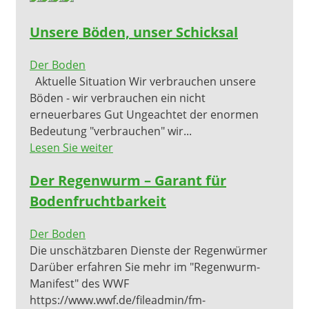
Unsere Böden, unser Schicksal
Der Boden
Aktuelle Situation Wir verbrauchen unsere
Böden - wir verbrauchen ein nicht
erneuerbares Gut Ungeachtet der enormen
Bedeutung "verbrauchen" wir...
Lesen Sie weiter
Der Regenwurm – Garant für
Bodenfruchtbarkeit
Der Boden
Die unschätzbaren Dienste der Regenwürmer
Darüber erfahren Sie mehr im "Regenwurm-
Manifest" des WWF
https://www.wwf.de/fileadmin/fm-