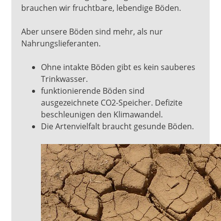
brauchen wir fruchtbare, lebendige Böden.
Aber unsere Böden sind mehr, als nur
Nahrungslieferanten.
Ohne intakte Böden gibt es kein sauberes
Trinkwasser.
funktionierende Böden sind
ausgezeichnete CO2-Speicher. Defizite
beschleunigen den Klimawandel.
Die Artenvielfalt braucht gesunde Böden.