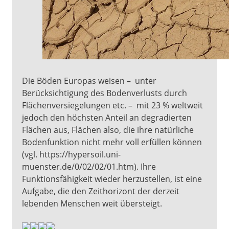
Die Böden Europas weisen – unter
Berücksichtigung des Bodenverlusts durch
Flächenversiegelungen etc. – mit 23 % weltweit
jedoch den höchsten Anteil an degradierten
Flächen aus, Flächen also, die ihre natürliche
Bodenfunktion nicht mehr voll erfüllen können
(vgl. https://hypersoil.uni-
muenster.de/0/02/02/01.htm). Ihre
Funktionsfähigkeit wieder herzustellen, ist eine
Aufgabe, die den Zeithorizont der derzeit
lebenden Menschen weit übersteigt.