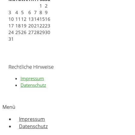
1
2
3
4
5
6
7
8
9
10
11
12
13
14
15
16
17
18
19
20
21
22
23
24
25
26
27
28
29
30
31
Rechtliche Hinweise
Impressum
Datenschutz
Menü
Impressum
Datenschutz