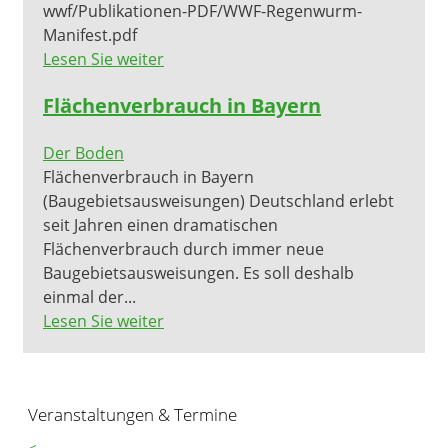
wwf/Publikationen-PDF/WWF-Regenwurm-
Manifest.pdf
Lesen Sie weiter
Flächenverbrauch in Bayern
Der Boden
Flächenverbrauch in Bayern
(Baugebietsausweisungen) Deutschland erlebt
seit Jahren einen dramatischen
Flächenverbrauch durch immer neue
Baugebietsausweisungen. Es soll deshalb
einmal der...
Lesen Sie weiter
Veranstaltungen & Termine