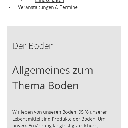
Landschaften
Veranstaltungen & Termine
Der Boden
Allgemeines zum
Thema Boden
Wir leben von unseren Böden. 95 % unserer
Lebensmittel sind Produkte der Böden. Um
unsere Ernährung langfristig zu sichern,