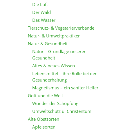
Die Luft
Der Wald
Das Wasser
Tierschutz- & Vegetarierverbände
Natur- & Umweltpraktiker
Natur & Gesundheit
Natur – Grundlage unserer
Gesundheit
Altes & neues Wissen
Lebensmittel – ihre Rolle bei der
Gesunderhaltung
Magnetismus – ein sanfter Helfer
Gott und die Welt
Wunder der Schöpfung
Umweltschutz u. Christentum
Alte Obstsorten
Apfelsorten