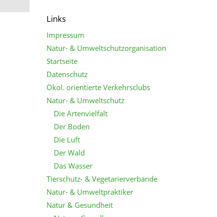
Links
Impressum
Natur- & Umweltschutzorganisation
Startseite
Datenschutz
Ökol. orientierte Verkehrsclubs
Natur- & Umweltschutz
Die Artenvielfalt
Der Boden
Die Luft
Der Wald
Das Wasser
Tierschutz- & Vegetarierverbände
Natur- & Umweltpraktiker
Natur & Gesundheit