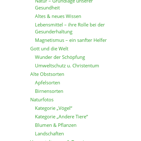
Natur – Grundlage unserer
Gesundheit
Altes & neues Wissen
Lebensmittel – ihre Rolle bei der
Gesunderhaltung
Magnetismus – ein sanfter Helfer
Gott und die Welt
Wunder der Schöpfung
Umweltschutz u. Christentum
Alte Obstsorten
Apfelsorten
Birnensorten
Naturfotos
Kategorie „Vögel“
Kategorie „Andere Tiere“
Blumen & Pflanzen
Landschaften