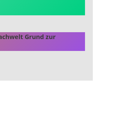
Nachwelt Grund zur