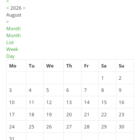
<
<
2026
>
August
>
Month
Month
List
Week
Day
Mo
Tu
We
Th
Fr
Sa
Su
1
2
3
4
5
6
7
8
9
10
11
12
13
14
15
16
17
18
19
20
21
22
23
24
25
26
27
28
29
30
31