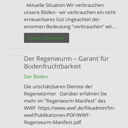
Aktuelle Situation Wir verbrauchen
unsere Böden - wir verbrauchen ein nicht
erneuerbares Gut Ungeachtet der
enormen Bedeutung "verbrauchen" wir...
Lesen Sie weiter
Der Regenwurm – Garant für
Bodenfruchtbarkeit
Der Boden
Die unschätzbaren Dienste der
Regenwürmer Darüber erfahren Sie
mehr im "Regenwurm-Manifest" des
WWF https://www.wwf.de/fileadmin/fm-
wwf/Publikationen-PDF/WWF-
Regenwurm-Manifest.pdf