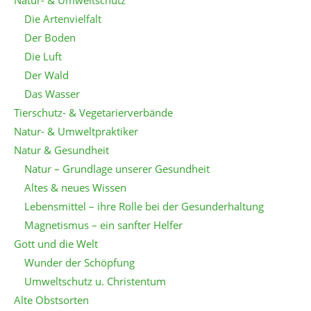
Natur- & Umweltschutz
Die Artenvielfalt
Der Boden
Die Luft
Der Wald
Das Wasser
Tierschutz- & Vegetarierverbände
Natur- & Umweltpraktiker
Natur & Gesundheit
Natur – Grundlage unserer Gesundheit
Altes & neues Wissen
Lebensmittel – ihre Rolle bei der Gesunderhaltung
Magnetismus – ein sanfter Helfer
Gott und die Welt
Wunder der Schöpfung
Umweltschutz u. Christentum
Alte Obstsorten