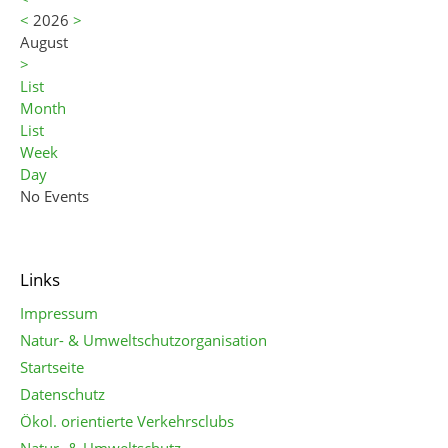
<
2026
>
August
>
List
Month
List
Week
Day
No Events
Links
Impressum
Natur- & Umweltschutzorganisation
Startseite
Datenschutz
Ökol. orientierte Verkehrsclubs