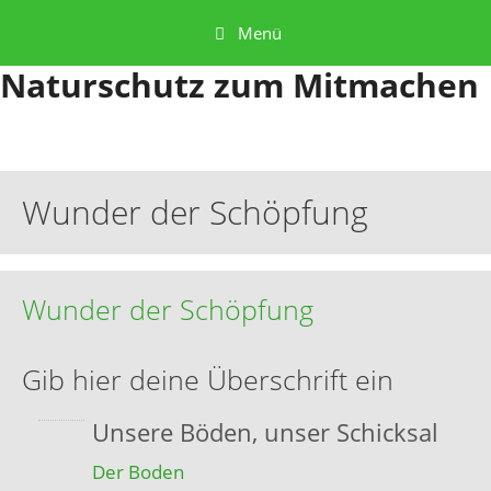
Menü
Naturschutz zum Mitmachen
Wunder der Schöpfung
Wunder der Schöpfung
Gib hier deine Überschrift ein
Unsere Böden, unser Schicksal
Der Boden