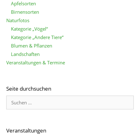
Apfelsorten
Birnensorten
Naturfotos
Kategorie „Vögel“
Kategorie „Andere Tiere“
Blumen & Pflanzen
Landschaften
Veranstaltungen & Termine
Seite durchsuchen
Veranstaltungen