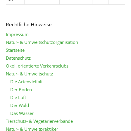
Rechtliche Hinweise
Impressum
Natur- & Umweltschutzorganisation
Startseite
Datenschutz
Ökol. orientierte Verkehrsclubs
Natur- & Umweltschutz
Die Artenvielfalt
Der Boden
Die Luft
Der Wald
Das Wasser
Tierschutz- & Vegetarierverbände
Natur- & Umweltpraktiker