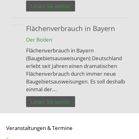
Lesen Sie weiter
Flächenverbrauch in Bayern
Der Boden
Flächenverbrauch in Bayern
(Baugebietsausweisungen) Deutschland
erlebt seit Jahren einen dramatischen
Flächenverbrauch durch immer neue
Baugebietsausweisungen. Es soll deshalb
einmal der...
Lesen Sie weiter
Veranstaltungen & Termine
<