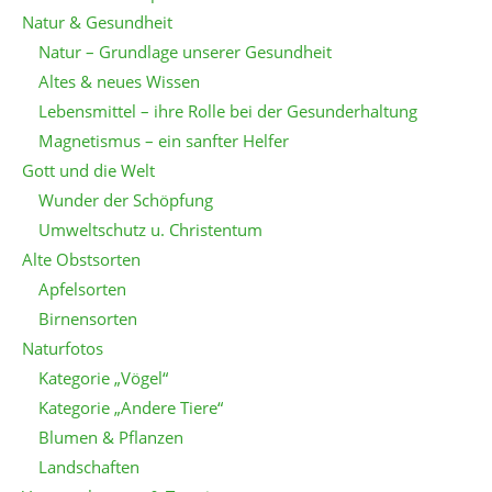
Natur & Gesundheit
Natur – Grundlage unserer Gesundheit
Altes & neues Wissen
Lebensmittel – ihre Rolle bei der Gesunderhaltung
Magnetismus – ein sanfter Helfer
Gott und die Welt
Wunder der Schöpfung
Umweltschutz u. Christentum
Alte Obstsorten
Apfelsorten
Birnensorten
Naturfotos
Kategorie „Vögel“
Kategorie „Andere Tiere“
Blumen & Pflanzen
Landschaften