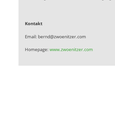
Kontakt
Email: bernd@zwoenitzer.com
Homepage:
www.zwoenitzer.com