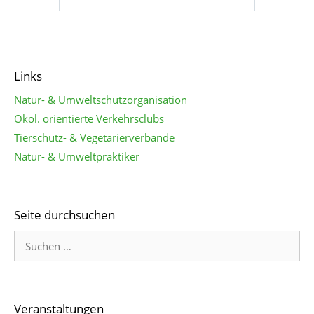
Links
Natur- & Umweltschutzorganisation
Ökol. orientierte Verkehrsclubs
Tierschutz- & Vegetarierverbände
Natur- & Umweltpraktiker
Seite durchsuchen
Veranstaltungen