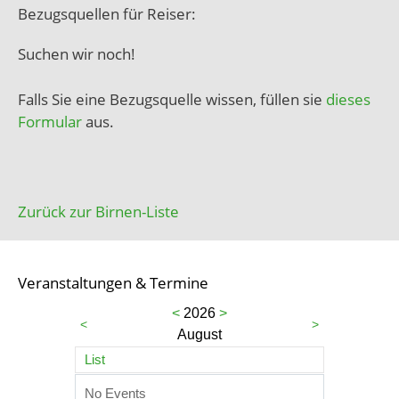
Bezugsquellen für Reiser:
Suchen wir noch!
Falls Sie eine Bezugsquelle wissen, füllen sie
dieses
Formular
aus.
Zurück zur Birnen-Liste
Veranstaltungen & Termine
<
2026
>
<
>
August
List
No Events