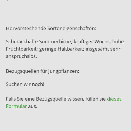
Hervorstechende Sorteneigenschaften:
Schmackhafte Sommerbirne; kräftiger Wuchs; hohe
Fruchtbarkeit; geringe Haltbarkeit; insgesamt sehr
anspruchslos.
Bezugsquellen für Jungpflanzen:
Suchen wir noch!
Falls Sie eine Bezugsquelle wissen, füllen sie
dieses
Formular
aus.